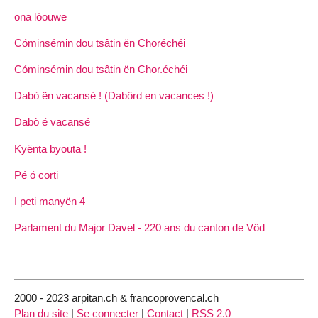
ona lóouwe
Cóminsémin dou tsâtin ën Choréchéi
Cóminsémin dou tsâtin ën Chor.échéi
Dabò ën vacansé ! (Dabôrd en vacances !)
Dabò é vacansé
Kyënta byouta !
Pé ó corti
I peti manyën 4
Parlament du Major Davel - 220 ans du canton de Vôd
2000 - 2023 arpitan.ch & francoprovencal.ch
Plan du site
|
Se connecter
|
Contact
|
RSS 2.0