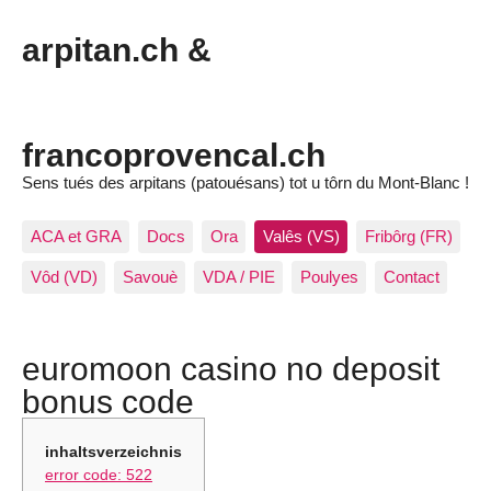
arpitan.ch &
francoprovencal.ch
Sens tués des arpitans (patouésans) tot u tôrn du Mont-Blanc !
ACA et GRA
Docs
Ora
Valês (VS)
Fribôrg (FR)
Vôd (VD)
Savouè
VDA / PIE
Poulyes
Contact
euromoon casino no deposit
bonus code
inhaltsverzeichnis
error code: 522