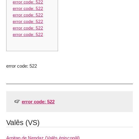
error code: 522
error code: 522
error code: 522
error code: 522
error code: 522
error code: 522
error code: 522
error code: 522
Valês (VS)
Arpitan de Nendaz (Valês èpiscopâl)