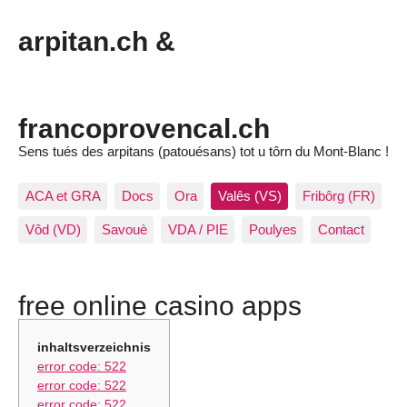
arpitan.ch &
francoprovencal.ch
Sens tués des arpitans (patouésans) tot u tôrn du Mont-Blanc !
ACA et GRA
Docs
Ora
Valês (VS)
Fribôrg (FR)
Vôd (VD)
Savouè
VDA / PIE
Poulyes
Contact
free online casino apps
inhaltsverzeichnis
error code: 522
error code: 522
error code: 522