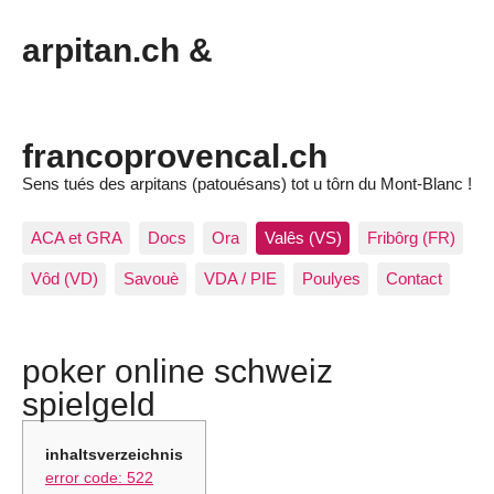
arpitan.ch &
francoprovencal.ch
Sens tués des arpitans (patouésans) tot u tôrn du Mont-Blanc !
ACA et GRA
Docs
Ora
Valês (VS)
Fribôrg (FR)
Vôd (VD)
Savouè
VDA / PIE
Poulyes
Contact
poker online schweiz
spielgeld
inhaltsverzeichnis
error code: 522