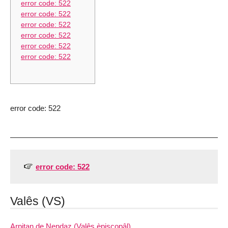
error code: 522
error code: 522
error code: 522
error code: 522
error code: 522
error code: 522
error code: 522
error code: 522
Valês (VS)
Arpitan de Nendaz (Valês èpiscopâl)