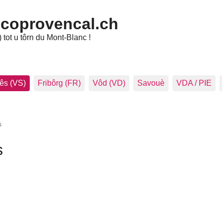
ncoprovencal.ch
tot u tôrn du Mont-Blanc !
ês (VS)
Fribôrg (FR)
Vôd (VD)
Savouè
VDA / PIE
s
s