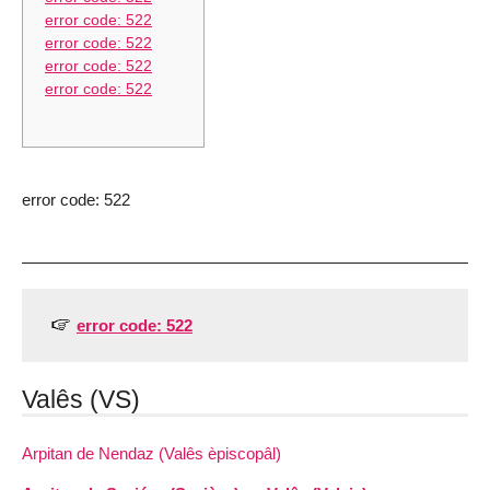
error code: 522
error code: 522
error code: 522
error code: 522
error code: 522
error code: 522
Valês (VS)
Arpitan de Nendaz (Valês èpiscopâl)