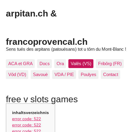
arpitan.ch &
francoprovencal.ch
Sens tués des arpitans (patouésans) tot u tôrn du Mont-Blanc !
ACA et GRA
Docs
Ora
Valês (VS)
Fribôrg (FR)
Vôd (VD)
Savouè
VDA / PIE
Poulyes
Contact
free v slots games
inhaltsverzeichnis
error code: 522
error code: 522
error code: 522