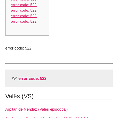
error code: 522
error code: 522
error code: 522
error code: 522
error code: 522
error code: 522
Valês (VS)
Arpitan de Nendaz (Valês èpiscopâl)