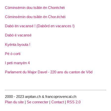
Cóminsémin dou tsâtin ën Choréchéi
Cóminsémin dou tsâtin ën Chor.échéi
Dabò ën vacansé ! (Dabôrd en vacances !)
Dabò é vacansé
Kyënta byouta !
Pé ó corti
I peti manyën 4
Parlament du Major Davel - 220 ans du canton de Vôd
2000 - 2023 arpitan.ch & francoprovencal.ch
Plan du site
|
Se connecter
|
Contact
|
RSS 2.0