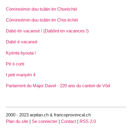
Cóminsémin dou tsâtin ën Choréchéi
Cóminsémin dou tsâtin ën Chor.échéi
Dabò ën vacansé ! (Dabôrd en vacances !)
Dabò é vacansé
Kyënta byouta !
Pé ó corti
I peti manyën 4
Parlament du Major Davel - 220 ans du canton de Vôd
2000 - 2023 arpitan.ch & francoprovencal.ch
Plan du site
|
Se connecter
|
Contact
|
RSS 2.0