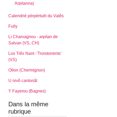
Arpitanna)
Calendrié pèrpèrtuèl du Valês
Fully
Li Charvagnou - arpitan de
Salvan (VS, CH)
Los Três Nant -’Troistorrents’
(VS)
Ollon (Chermignon)
U nivô cantonâl
Y Fayerou (Bagnes)
Dans la même
rubrique