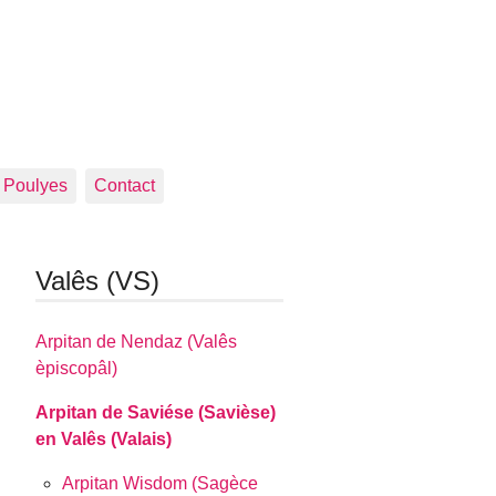
Poulyes
Contact
Valês (VS)
Arpitan de Nendaz (Valês
èpiscopâl)
Arpitan de Saviése (Savièse)
en Valês (Valais)
Arpitan Wisdom (Sagèce