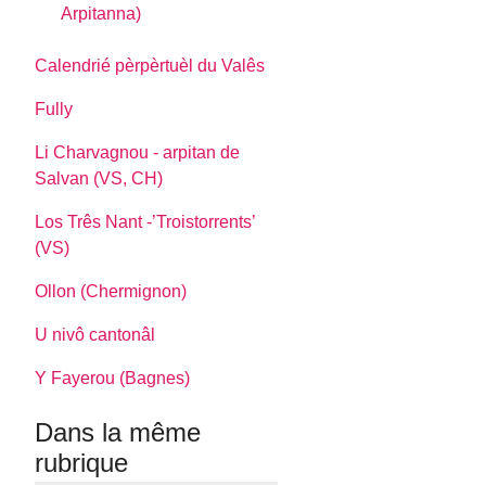
Arpitanna)
Calendrié pèrpèrtuèl du Valês
Fully
Li Charvagnou - arpitan de
Salvan (VS, CH)
Los Três Nant -’Troistorrents’
(VS)
Ollon (Chermignon)
U nivô cantonâl
Y Fayerou (Bagnes)
Dans la même
rubrique