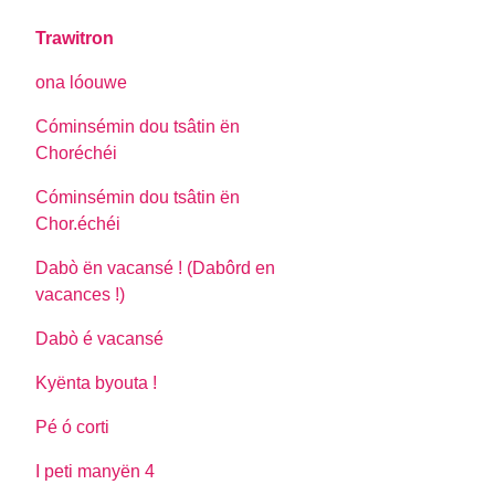
Trawitron
ona lóouwe
Cóminsémin dou tsâtin ën
Choréchéi
Cóminsémin dou tsâtin ën
Chor.échéi
Dabò ën vacansé ! (Dabôrd en
vacances !)
Dabò é vacansé
Kyënta byouta !
Pé ó corti
I peti manyën 4