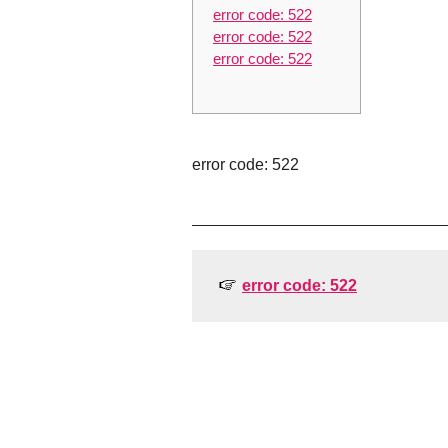
error code: 522
error code: 522
error code: 522
error code: 522
error code: 522