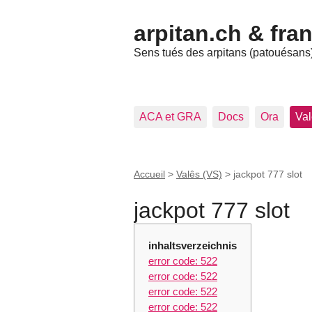
arpitan.ch & fra
Sens tués des arpitans (patouésans) 
ACA et GRA
Docs
Ora
Val
Accueil
>
Valês (VS)
> jackpot 777 slot
jackpot 777 slot
inhaltsverzeichnis
error code: 522
error code: 522
error code: 522
error code: 522