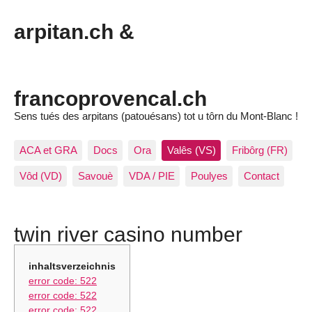
arpitan.ch &
francoprovencal.ch
Sens tués des arpitans (patouésans) tot u tôrn du Mont-Blanc !
ACA et GRA
Docs
Ora
Valês (VS)
Fribôrg (FR)
Vôd (VD)
Savouè
VDA / PIE
Poulyes
Contact
twin river casino number
inhaltsverzeichnis
error code: 522
error code: 522
error code: 522