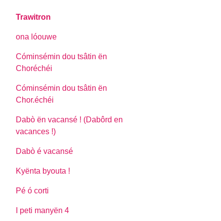
Trawitron
ona lóouwe
Cóminsémin dou tsâtin ën
Choréchéi
Cóminsémin dou tsâtin ën
Chor.échéi
Dabò ën vacansé ! (Dabôrd en
vacances !)
Dabò é vacansé
Kyënta byouta !
Pé ó corti
I peti manyën 4