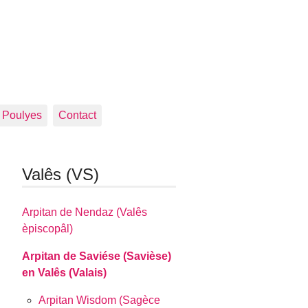
Poulyes
Contact
Valês (VS)
Arpitan de Nendaz (Valês
èpiscopâl)
Arpitan de Saviése (Savièse)
en Valês (Valais)
Arpitan Wisdom (Sagèce