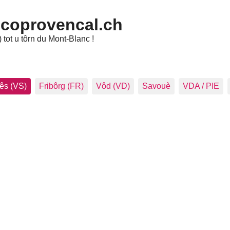
ncoprovencal.ch
tot u tôrn du Mont-Blanc !
ês (VS)
Fribôrg (FR)
Vôd (VD)
Savouè
VDA / PIE