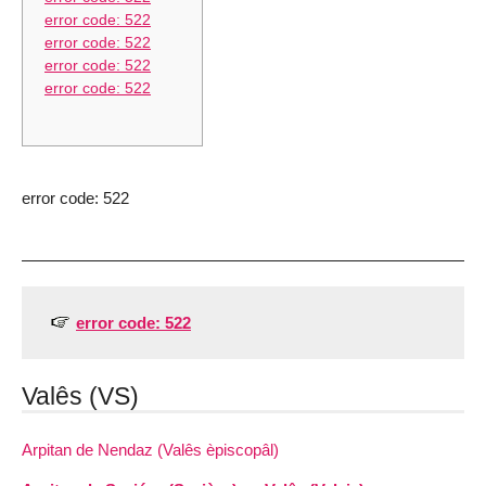
error code: 522
error code: 522
error code: 522
error code: 522
error code: 522
error code: 522
Valês (VS)
Arpitan de Nendaz (Valês èpiscopâl)