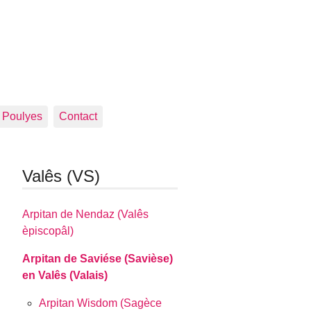
Poulyes
Contact
Valês (VS)
Arpitan de Nendaz (Valês
èpiscopâl)
Arpitan de Saviése (Savièse)
en Valês (Valais)
Arpitan Wisdom (Sagèce