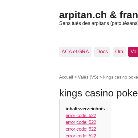
arpitan.ch & fra
Sens tués des arpitans (patouésans) 
ACA et GRA
Docs
Ora
Val
Accueil
>
Valês (VS)
> kings casino pok
kings casino pok
inhaltsverzeichnis
error code: 522
error code: 522
error code: 522
error code: 522