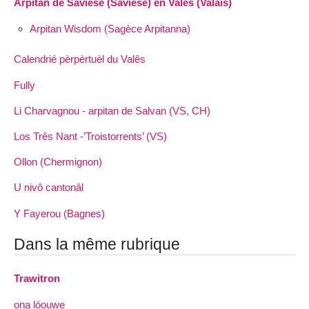
Arpitan de Saviése (Savièse) en Valês (Valais)
Arpitan Wisdom (Sagèce Arpitanna)
Calendrié pèrpèrtuèl du Valês
Fully
Li Charvagnou - arpitan de Salvan (VS, CH)
Los Três Nant -’Troistorrents’ (VS)
Ollon (Chermignon)
U nivô cantonâl
Y Fayerou (Bagnes)
Dans la même rubrique
Trawitron
ona lóouwe