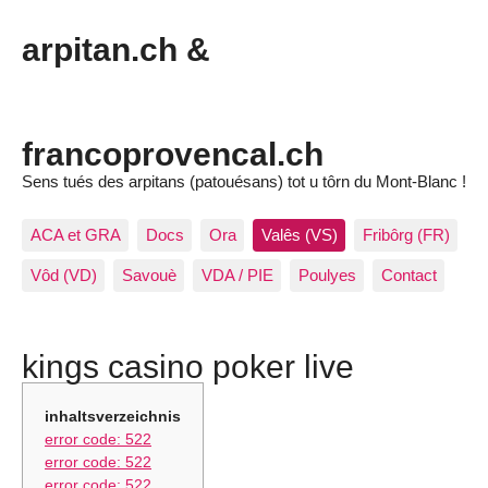
arpitan.ch &
francoprovencal.ch
Sens tués des arpitans (patouésans) tot u tôrn du Mont-Blanc !
ACA et GRA
Docs
Ora
Valês (VS)
Fribôrg (FR)
Vôd (VD)
Savouè
VDA / PIE
Poulyes
Contact
kings casino poker live
inhaltsverzeichnis
error code: 522
error code: 522
error code: 522