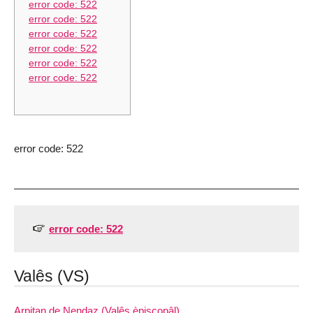
error code: 522
error code: 522
error code: 522
error code: 522
error code: 522
error code: 522
error code: 522
error code: 522
Valês (VS)
Arpitan de Nendaz (Valês èpiscopâl)