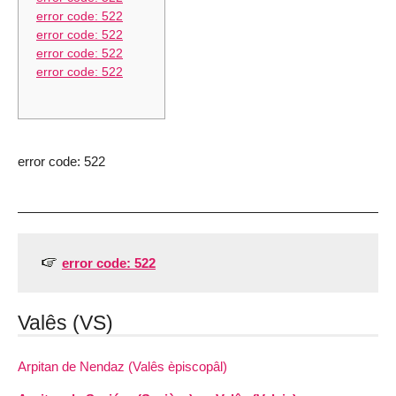
error code: 522
error code: 522
error code: 522
error code: 522
error code: 522
error code: 522
Valês (VS)
Arpitan de Nendaz (Valês èpiscopâl)