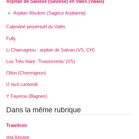
Arpitan de Saviése (Savièse) en Valês (Valais)
Arpitan Wisdom (Sagèce Arpitanna)
Calendrié pèrpèrtuèl du Valês
Fully
Li Charvagnou - arpitan de Salvan (VS, CH)
Los Três Nant -’Troistorrents’ (VS)
Ollon (Chermignon)
U nivô cantonâl
Y Fayerou (Bagnes)
Dans la même rubrique
Trawitron
ona lóouwe