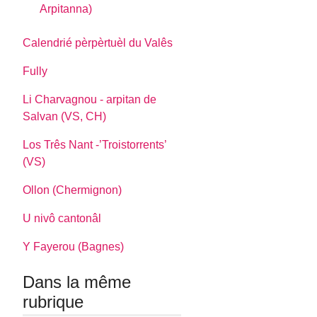
Arpitanna)
Calendrié pèrpèrtuèl du Valês
Fully
Li Charvagnou - arpitan de
Salvan (VS, CH)
Los Três Nant -’Troistorrents’
(VS)
Ollon (Chermignon)
U nivô cantonâl
Y Fayerou (Bagnes)
Dans la même
rubrique