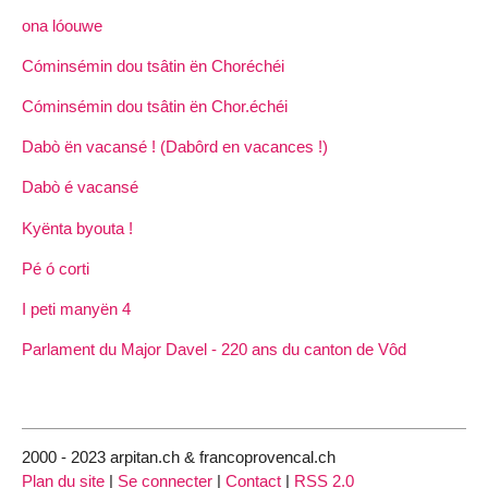
ona lóouwe
Cóminsémin dou tsâtin ën Choréchéi
Cóminsémin dou tsâtin ën Chor.échéi
Dabò ën vacansé ! (Dabôrd en vacances !)
Dabò é vacansé
Kyënta byouta !
Pé ó corti
I peti manyën 4
Parlament du Major Davel - 220 ans du canton de Vôd
2000 - 2023 arpitan.ch & francoprovencal.ch
Plan du site
|
Se connecter
|
Contact
|
RSS 2.0