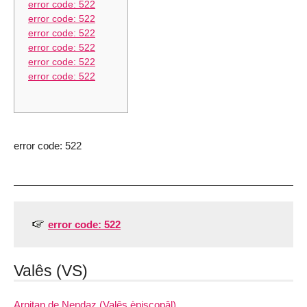
error code: 522
error code: 522
error code: 522
error code: 522
error code: 522
error code: 522
error code: 522
error code: 522
Valês (VS)
Arpitan de Nendaz (Valês èpiscopâl)