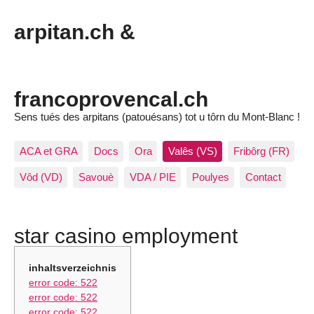
arpitan.ch &
francoprovencal.ch
Sens tués des arpitans (patouésans) tot u tôrn du Mont-Blanc !
ACA et GRA
Docs
Ora
Valês (VS)
Fribôrg (FR)
Vôd (VD)
Savouè
VDA / PIE
Poulyes
Contact
star casino employment
inhaltsverzeichnis
error code: 522
error code: 522
error code: 522