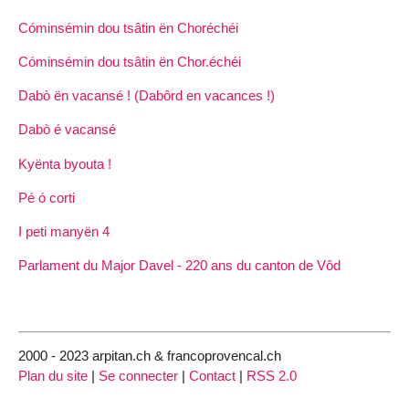
Cóminsémin dou tsâtin ën Choréchéi
Cóminsémin dou tsâtin ën Chor.échéi
Dabò ën vacansé ! (Dabôrd en vacances !)
Dabò é vacansé
Kyënta byouta !
Pé ó corti
I peti manyën 4
Parlament du Major Davel - 220 ans du canton de Vôd
2000 - 2023 arpitan.ch & francoprovencal.ch
Plan du site
|
Se connecter
|
Contact
|
RSS 2.0