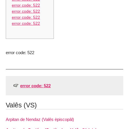
error code: 522
error code: 522
error code: 522
error code: 522
error code: 522
error code: 522
Valês (VS)
Arpitan de Nendaz (Valês èpiscopâl)