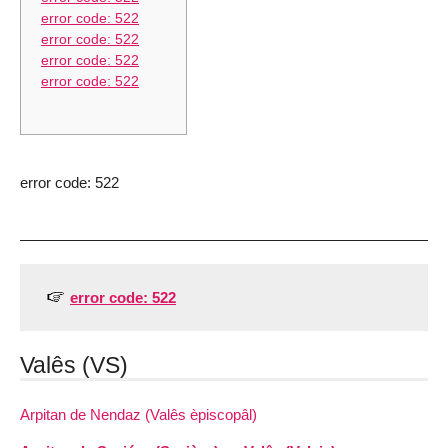
error code: 522
error code: 522
error code: 522
error code: 522
error code: 522
error code: 522
Valês (VS)
Arpitan de Nendaz (Valês èpiscopâl)