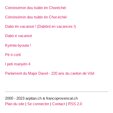
Cóminsémin dou tsâtin ën Choréchéi
Cóminsémin dou tsâtin ën Chor.échéi
Dabò ën vacansé ! (Dabôrd en vacances !)
Dabò é vacansé
Kyënta byouta !
Pé ó corti
I peti manyën 4
Parlament du Major Davel - 220 ans du canton de Vôd
2000 - 2023 arpitan.ch & francoprovencal.ch
Plan du site
|
Se connecter
|
Contact
|
RSS 2.0