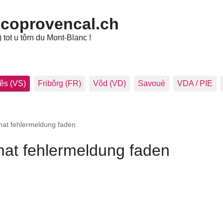
ncoprovencal.ch
tot u tôrn du Mont-Blanc !
ês (VS)
Fribôrg (FR)
Vôd (VD)
Savouè
VDA / PIE
mat fehlermeldung faden
mat fehlermeldung faden