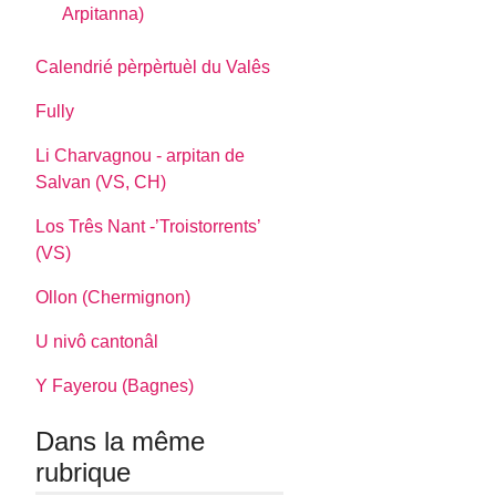
Arpitanna)
Calendrié pèrpèrtuèl du Valês
Fully
Li Charvagnou - arpitan de
Salvan (VS, CH)
Los Três Nant -’Troistorrents’
(VS)
Ollon (Chermignon)
U nivô cantonâl
Y Fayerou (Bagnes)
Dans la même
rubrique