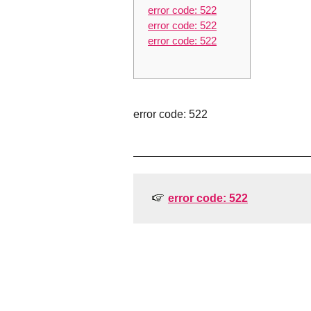
error code: 522
error code: 522
error code: 522
error code: 522
error code: 522