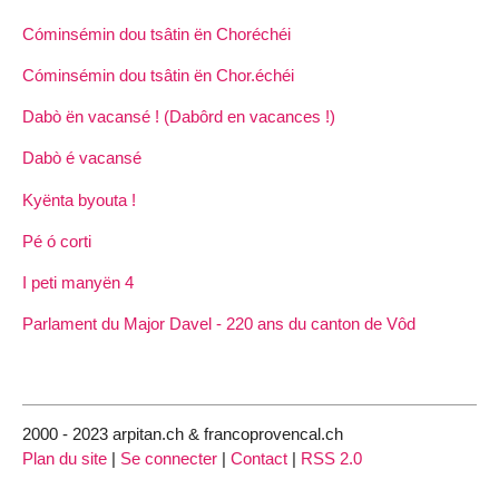
Cóminsémin dou tsâtin ën Choréchéi
Cóminsémin dou tsâtin ën Chor.échéi
Dabò ën vacansé ! (Dabôrd en vacances !)
Dabò é vacansé
Kyënta byouta !
Pé ó corti
I peti manyën 4
Parlament du Major Davel - 220 ans du canton de Vôd
2000 - 2023 arpitan.ch & francoprovencal.ch
Plan du site
|
Se connecter
|
Contact
|
RSS 2.0