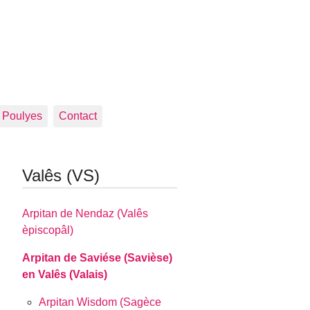
Poulyes
Contact
Valês (VS)
Arpitan de Nendaz (Valês
èpiscopâl)
Arpitan de Saviése (Savièse)
en Valês (Valais)
Arpitan Wisdom (Sagèce