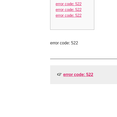
error code: 522
error code: 522
error code: 522
error code: 522
error code: 522