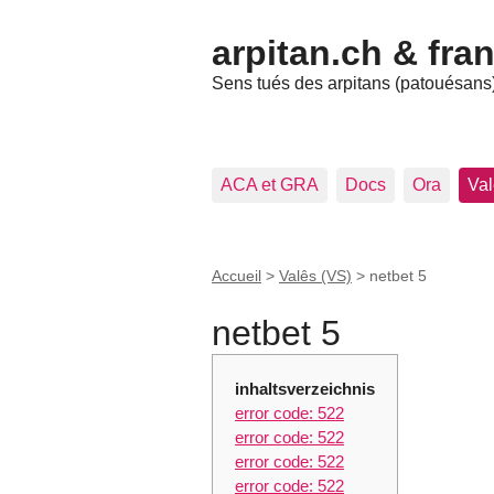
arpitan.ch & fra
Sens tués des arpitans (patouésans) 
ACA et GRA
Docs
Ora
Val
Accueil
>
Valês (VS)
> netbet 5
netbet 5
inhaltsverzeichnis
error code: 522
error code: 522
error code: 522
error code: 522