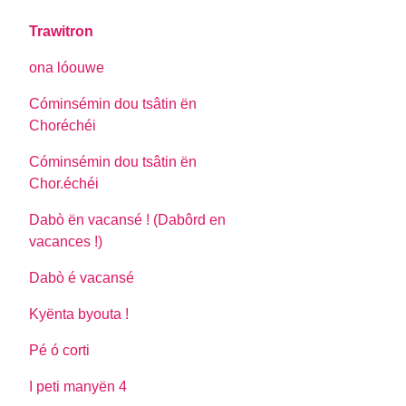
Trawitron
ona lóouwe
Cóminsémin dou tsâtin ën
Choréchéi
Cóminsémin dou tsâtin ën
Chor.échéi
Dabò ën vacansé ! (Dabôrd en
vacances !)
Dabò é vacansé
Kyënta byouta !
Pé ó corti
I peti manyën 4