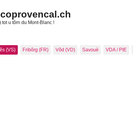
ncoprovencal.ch
tot u tôrn du Mont-Blanc !
ês (VS)
Fribôrg (FR)
Vôd (VD)
Savouè
VDA / PIE