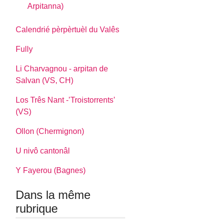
Arpitanna)
Calendrié pèrpèrtuèl du Valês
Fully
Li Charvagnou - arpitan de
Salvan (VS, CH)
Los Três Nant -’Troistorrents’
(VS)
Ollon (Chermignon)
U nivô cantonâl
Y Fayerou (Bagnes)
Dans la même
rubrique