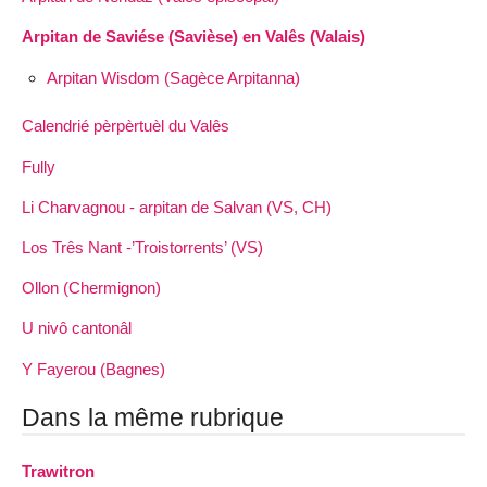
Arpitan de Saviése (Savièse) en Valês (Valais)
Arpitan Wisdom (Sagèce Arpitanna)
Calendrié pèrpèrtuèl du Valês
Fully
Li Charvagnou - arpitan de Salvan (VS, CH)
Los Três Nant -’Troistorrents’ (VS)
Ollon (Chermignon)
U nivô cantonâl
Y Fayerou (Bagnes)
Dans la même rubrique
Trawitron