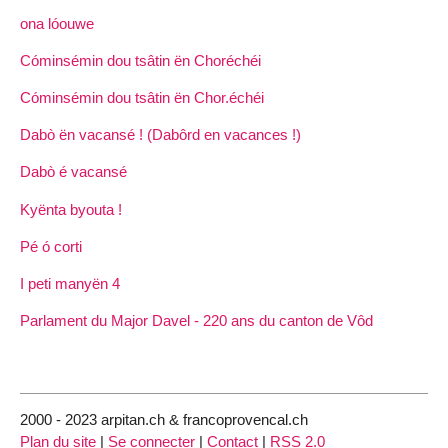
ona lóouwe
Cóminsémin dou tsâtin ën Choréchéi
Cóminsémin dou tsâtin ën Chor.échéi
Dabò ën vacansé ! (Dabôrd en vacances !)
Dabò é vacansé
Kyënta byouta !
Pé ó corti
I peti manyën 4
Parlament du Major Davel - 220 ans du canton de Vôd
2000 - 2023 arpitan.ch & francoprovencal.ch
Plan du site
|
Se connecter
|
Contact
|
RSS 2.0