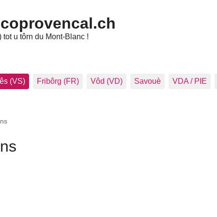
ncoprovencal.ch
tot u tôrn du Mont-Blanc !
ês (VS)
Fribôrg (FR)
Vôd (VD)
Savouè
VDA / PIE
ins
ins