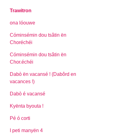
Trawitron
ona lóouwe
Cóminsémin dou tsâtin ën
Choréchéi
Cóminsémin dou tsâtin ën
Chor.échéi
Dabò ën vacansé ! (Dabôrd en
vacances !)
Dabò é vacansé
Kyënta byouta !
Pé ó corti
I peti manyën 4