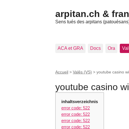
arpitan.ch & fra
Sens tués des arpitans (patouésans) 
ACA et GRA
Docs
Ora
Val
Accueil
>
Valês (VS)
> youtube casino w
youtube casino w
inhaltsverzeichnis
error code: 522
error code: 522
error code: 522
error code: 522