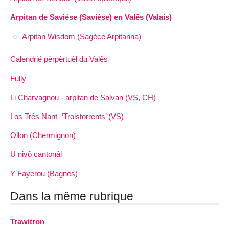
Arpitan de Saviése (Savièse) en Valês (Valais)
Arpitan Wisdom (Sagèce Arpitanna)
Calendrié pèrpèrtuèl du Valês
Fully
Li Charvagnou - arpitan de Salvan (VS, CH)
Los Três Nant -’Troistorrents’ (VS)
Ollon (Chermignon)
U nivô cantonâl
Y Fayerou (Bagnes)
Dans la même rubrique
Trawitron