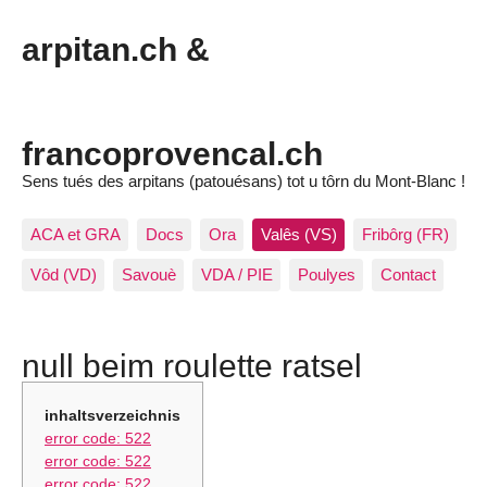
arpitan.ch &
francoprovencal.ch
Sens tués des arpitans (patouésans) tot u tôrn du Mont-Blanc !
ACA et GRA
Docs
Ora
Valês (VS)
Fribôrg (FR)
Vôd (VD)
Savouè
VDA / PIE
Poulyes
Contact
null beim roulette ratsel
inhaltsverzeichnis
error code: 522
error code: 522
error code: 522