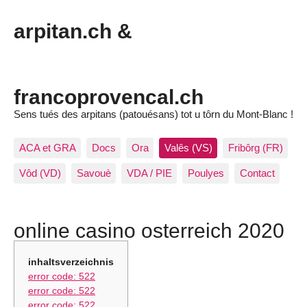
arpitan.ch &
francoprovencal.ch
Sens tués des arpitans (patouésans) tot u tôrn du Mont-Blanc !
ACA et GRA
Docs
Ora
Valês (VS)
Fribôrg (FR)
Vôd (VD)
Savouè
VDA / PIE
Poulyes
Contact
online casino osterreich 2020
inhaltsverzeichnis
error code: 522
error code: 522
error code: 522