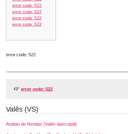
error code: 522
error code: 522
error code: 522
error code: 522
error code: 522
error code: 522
Valês (VS)
Arpitan de Nendaz (Valês èpiscopâl)