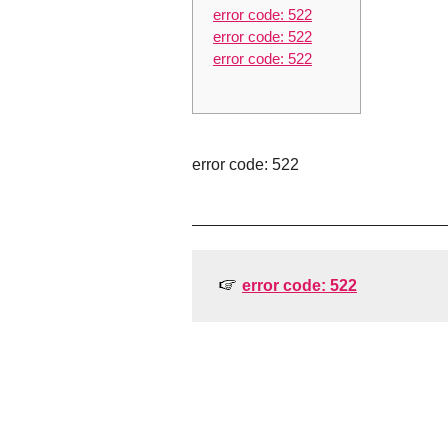
error code: 522
error code: 522
error code: 522
error code: 522
error code: 522