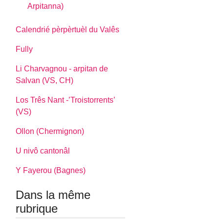
Arpitanna)
Calendrié pèrpèrtuèl du Valês
Fully
Li Charvagnou - arpitan de
Salvan (VS, CH)
Los Três Nant -’Troistorrents’
(VS)
Ollon (Chermignon)
U nivô cantonâl
Y Fayerou (Bagnes)
Dans la même
rubrique