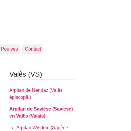
Poulyes
Contact
Valês (VS)
Arpitan de Nendaz (Valês
èpiscopâl)
Arpitan de Saviése (Savièse)
en Valês (Valais)
Arpitan Wisdom (Sagèce