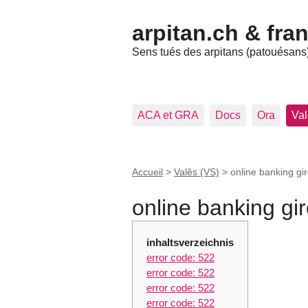
arpitan.ch & fra
Sens tués des arpitans (patouésans) 
ACA et GRA
Docs
Ora
Val
Accueil
>
Valês (VS)
> online banking gi
online banking gi
inhaltsverzeichnis
error code: 522
error code: 522
error code: 522
error code: 522