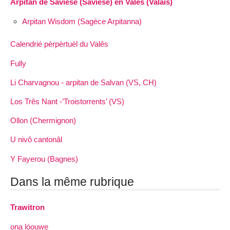
Arpitan de Saviése (Savièse) en Valês (Valais)
Arpitan Wisdom (Sagèce Arpitanna)
Calendrié pèrpèrtuèl du Valês
Fully
Li Charvagnou - arpitan de Salvan (VS, CH)
Los Três Nant -’Troistorrents’ (VS)
Ollon (Chermignon)
U nivô cantonâl
Y Fayerou (Bagnes)
Dans la même rubrique
Trawitron
ona lóouwe