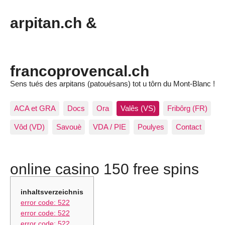
arpitan.ch &
francoprovencal.ch
Sens tués des arpitans (patouésans) tot u tôrn du Mont-Blanc !
ACA et GRA
Docs
Ora
Valês (VS)
Fribôrg (FR)
Vôd (VD)
Savouè
VDA / PIE
Poulyes
Contact
online casino 150 free spins
inhaltsverzeichnis
error code: 522
error code: 522
error code: 522