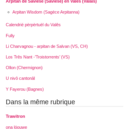
Arpitan de Saviése (Savièse) en Valês (Valais)
Arpitan Wisdom (Sagèce Arpitanna)
Calendrié pèrpèrtuèl du Valês
Fully
Li Charvagnou - arpitan de Salvan (VS, CH)
Los Três Nant -’Troistorrents’ (VS)
Ollon (Chermignon)
U nivô cantonâl
Y Fayerou (Bagnes)
Dans la même rubrique
Trawitron
ona lóouwe