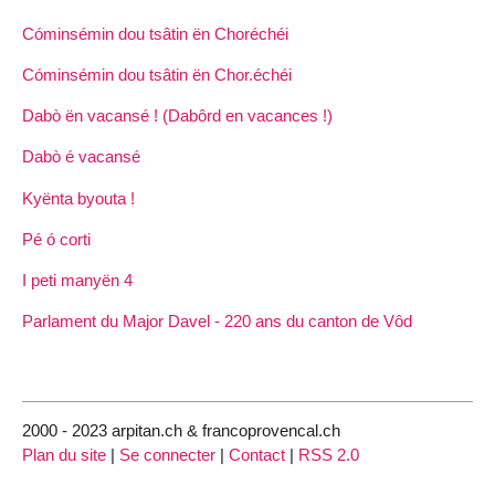
Cóminsémin dou tsâtin ën Choréchéi
Cóminsémin dou tsâtin ën Chor.échéi
Dabò ën vacansé ! (Dabôrd en vacances !)
Dabò é vacansé
Kyënta byouta !
Pé ó corti
I peti manyën 4
Parlament du Major Davel - 220 ans du canton de Vôd
2000 - 2023 arpitan.ch & francoprovencal.ch
Plan du site
|
Se connecter
|
Contact
|
RSS 2.0