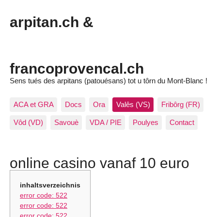
arpitan.ch &
francoprovencal.ch
Sens tués des arpitans (patouésans) tot u tôrn du Mont-Blanc !
ACA et GRA
Docs
Ora
Valês (VS)
Fribôrg (FR)
Vôd (VD)
Savouè
VDA / PIE
Poulyes
Contact
online casino vanaf 10 euro
inhaltsverzeichnis
error code: 522
error code: 522
error code: 522