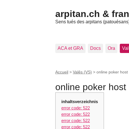
arpitan.ch & fra
Sens tués des arpitans (patouésans) 
ACA et GRA
Docs
Ora
Val
Accueil
>
Valês (VS)
> online poker hos
online poker hos
inhaltsverzeichnis
error code: 522
error code: 522
error code: 522
error code: 522