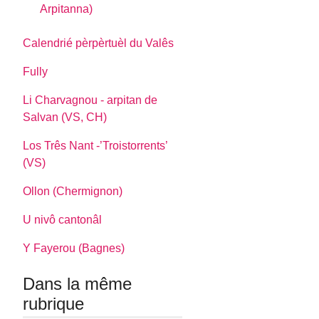
Arpitanna)
Calendrié pèrpèrtuèl du Valês
Fully
Li Charvagnou - arpitan de
Salvan (VS, CH)
Los Três Nant -’Troistorrents’
(VS)
Ollon (Chermignon)
U nivô cantonâl
Y Fayerou (Bagnes)
Dans la même
rubrique