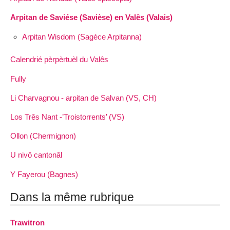
Arpitan de Saviése (Savièse) en Valês (Valais)
Arpitan Wisdom (Sagèce Arpitanna)
Calendrié pèrpèrtuèl du Valês
Fully
Li Charvagnou - arpitan de Salvan (VS, CH)
Los Três Nant -’Troistorrents’ (VS)
Ollon (Chermignon)
U nivô cantonâl
Y Fayerou (Bagnes)
Dans la même rubrique
Trawitron