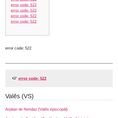
error code: 522
error code: 522
error code: 522
error code: 522
error code: 522
error code: 522
Valês (VS)
Arpitan de Nendaz (Valês èpiscopâl)