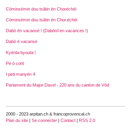
Cóminsémin dou tsâtin ën Choréchéi
Cóminsémin dou tsâtin ën Chor.échéi
Dabò ën vacansé ! (Dabôrd en vacances !)
Dabò é vacansé
Kyënta byouta !
Pé ó corti
I peti manyën 4
Parlament du Major Davel - 220 ans du canton de Vôd
2000 - 2023 arpitan.ch & francoprovencal.ch
Plan du site
|
Se connecter
|
Contact
|
RSS 2.0