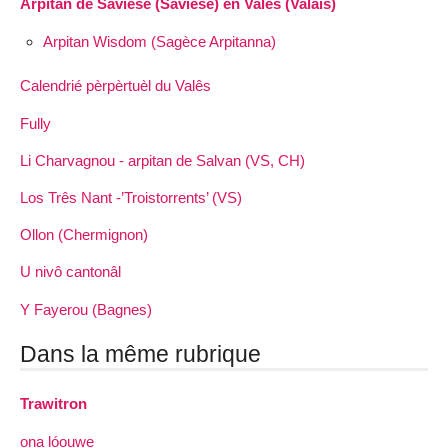
Arpitan de Saviése (Savièse) en Valês (Valais)
Arpitan Wisdom (Sagèce Arpitanna)
Calendrié pèrpèrtuèl du Valês
Fully
Li Charvagnou - arpitan de Salvan (VS, CH)
Los Três Nant -’Troistorrents’ (VS)
Ollon (Chermignon)
U nivô cantonâl
Y Fayerou (Bagnes)
Dans la même rubrique
Trawitron
ona lóouwe