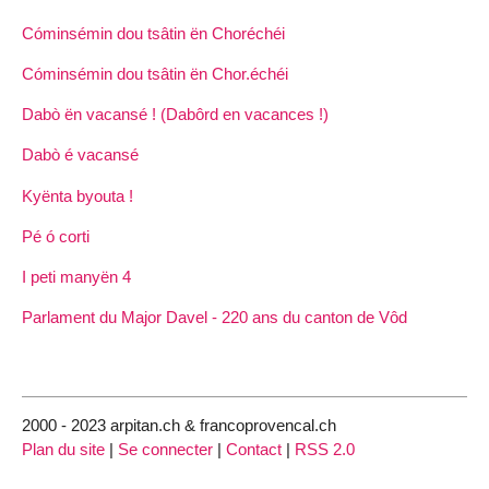
Cóminsémin dou tsâtin ën Choréchéi
Cóminsémin dou tsâtin ën Chor.échéi
Dabò ën vacansé ! (Dabôrd en vacances !)
Dabò é vacansé
Kyënta byouta !
Pé ó corti
I peti manyën 4
Parlament du Major Davel - 220 ans du canton de Vôd
2000 - 2023 arpitan.ch & francoprovencal.ch
Plan du site
|
Se connecter
|
Contact
|
RSS 2.0