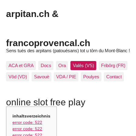
arpitan.ch &
francoprovencal.ch
Sens tués des arpitans (patouésans) tot u tôrn du Mont-Blanc !
ACA et GRA
Docs
Ora
Valês (VS)
Fribôrg (FR)
Vôd (VD)
Savouè
VDA / PIE
Poulyes
Contact
online slot free play
inhaltsverzeichnis
error code: 522
error code: 522
error code: 522