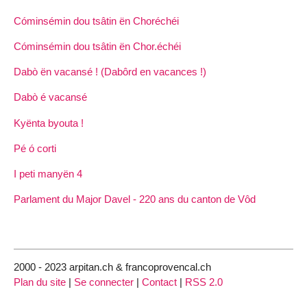
Cóminsémin dou tsâtin ën Choréchéi
Cóminsémin dou tsâtin ën Chor.échéi
Dabò ën vacansé ! (Dabôrd en vacances !)
Dabò é vacansé
Kyënta byouta !
Pé ó corti
I peti manyën 4
Parlament du Major Davel - 220 ans du canton de Vôd
2000 - 2023 arpitan.ch & francoprovencal.ch
Plan du site
|
Se connecter
|
Contact
|
RSS 2.0