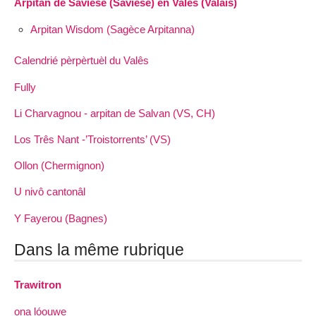
Arpitan de Saviése (Savièse) en Valês (Valais)
Arpitan Wisdom (Sagèce Arpitanna)
Calendrié pèrpèrtuèl du Valês
Fully
Li Charvagnou - arpitan de Salvan (VS, CH)
Los Três Nant -’Troistorrents’ (VS)
Ollon (Chermignon)
U nivô cantonâl
Y Fayerou (Bagnes)
Dans la même rubrique
Trawitron
ona lóouwe