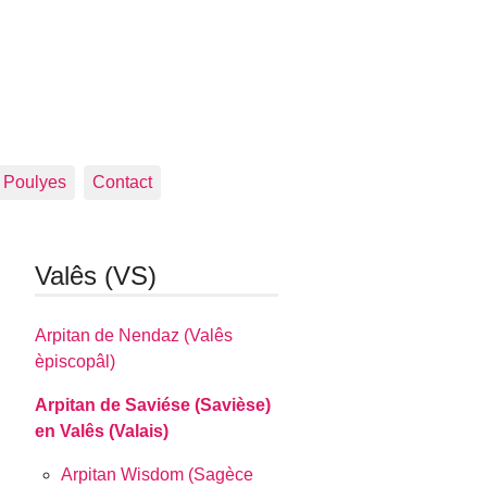
Poulyes
Contact
Valês (VS)
Arpitan de Nendaz (Valês
èpiscopâl)
Arpitan de Saviése (Savièse)
en Valês (Valais)
Arpitan Wisdom (Sagèce