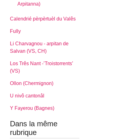
Arpitanna)
Calendrié pèrpèrtuèl du Valês
Fully
Li Charvagnou - arpitan de
Salvan (VS, CH)
Los Três Nant -’Troistorrents’
(VS)
Ollon (Chermignon)
U nivô cantonâl
Y Fayerou (Bagnes)
Dans la même
rubrique