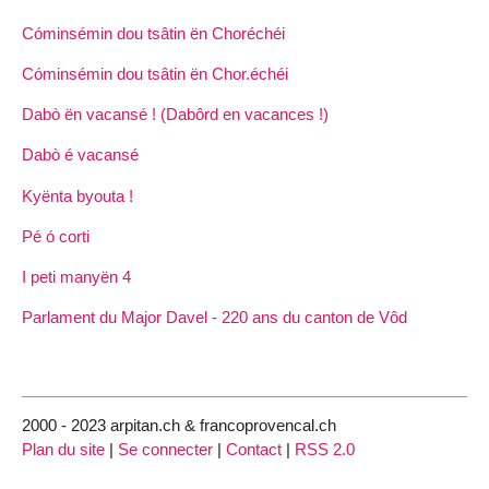
Cóminsémin dou tsâtin ën Choréchéi
Cóminsémin dou tsâtin ën Chor.échéi
Dabò ën vacansé ! (Dabôrd en vacances !)
Dabò é vacansé
Kyënta byouta !
Pé ó corti
I peti manyën 4
Parlament du Major Davel - 220 ans du canton de Vôd
2000 - 2023 arpitan.ch & francoprovencal.ch
Plan du site
|
Se connecter
|
Contact
|
RSS 2.0