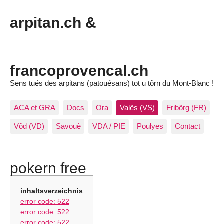
arpitan.ch &
francoprovencal.ch
Sens tués des arpitans (patouésans) tot u tôrn du Mont-Blanc !
ACA et GRA
Docs
Ora
Valês (VS)
Fribôrg (FR)
Vôd (VD)
Savouè
VDA / PIE
Poulyes
Contact
pokern free
inhaltsverzeichnis
error code: 522
error code: 522
error code: 522