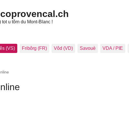
ncoprovencal.ch
tot u tôrn du Mont-Blanc !
ês (VS)
Fribôrg (FR)
Vôd (VD)
Savouè
VDA / PIE
nline
nline