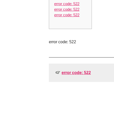
error code: 522
error code: 522
error code: 522
error code: 522
error code: 522