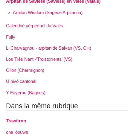
Arpitan de Saviése (Savièse) en Valês (Valais)
Arpitan Wisdom (Sagèce Arpitanna)
Calendrié pèrpèrtuèl du Valês
Fully
Li Charvagnou - arpitan de Salvan (VS, CH)
Los Três Nant -’Troistorrents’ (VS)
Ollon (Chermignon)
U nivô cantonâl
Y Fayerou (Bagnes)
Dans la même rubrique
Trawitron
ona lóouwe