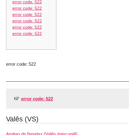
error code: 522
error code: 522
error code: 522
error code: 522
error code: 522
error code: 522
error code: 522
error code: 522
Valês (VS)
Arpitan de Nendaz (Valês èpiscopâl)