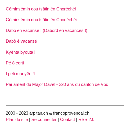
Cóminsémin dou tsâtin ën Choréchéi
Cóminsémin dou tsâtin ën Chor.échéi
Dabò ën vacansé ! (Dabôrd en vacances !)
Dabò é vacansé
Kyënta byouta !
Pé ó corti
I peti manyën 4
Parlament du Major Davel - 220 ans du canton de Vôd
2000 - 2023 arpitan.ch & francoprovencal.ch
Plan du site
|
Se connecter
|
Contact
|
RSS 2.0