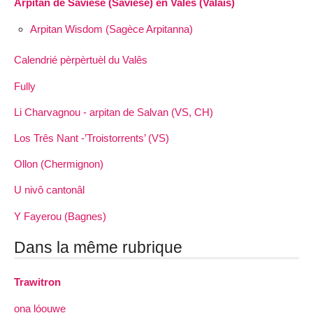
Arpitan de Saviése (Savièse) en Valês (Valais)
Arpitan Wisdom (Sagèce Arpitanna)
Calendrié pèrpèrtuèl du Valês
Fully
Li Charvagnou - arpitan de Salvan (VS, CH)
Los Três Nant -’Troistorrents’ (VS)
Ollon (Chermignon)
U nivô cantonâl
Y Fayerou (Bagnes)
Dans la même rubrique
Trawitron
ona lóouwe