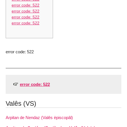
error code: 522
error code: 522
error code: 522
error code: 522
error code: 522
error code: 522
Valês (VS)
Arpitan de Nendaz (Valês èpiscopâl)