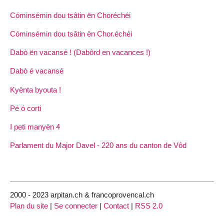
Cóminsémin dou tsâtin ën Choréchéi
Cóminsémin dou tsâtin ën Chor.échéi
Dabò ën vacansé ! (Dabôrd en vacances !)
Dabò é vacansé
Kyënta byouta !
Pé ó corti
I peti manyën 4
Parlament du Major Davel - 220 ans du canton de Vôd
2000 - 2023 arpitan.ch & francoprovencal.ch
Plan du site
|
Se connecter
|
Contact
|
RSS 2.0