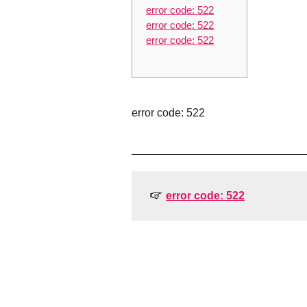
error code: 522
error code: 522
error code: 522
error code: 522
error code: 522