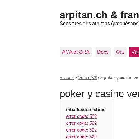
arpitan.ch & fra
Sens tués des arpitans (patouésans) 
ACA et GRA
Docs
Ora
Val
Accueil
>
Valês (VS)
> poker y casino v
poker y casino v
inhaltsverzeichnis
error code: 522
error code: 522
error code: 522
error code: 522