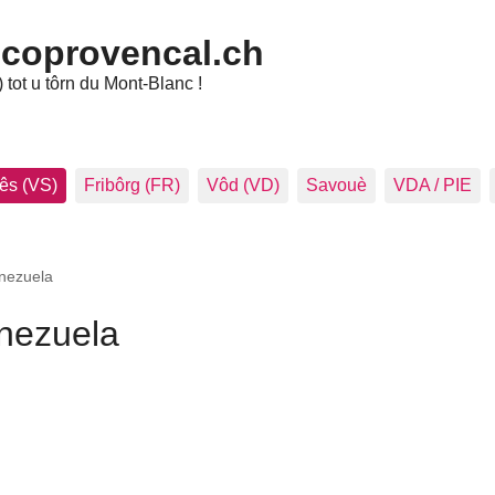
ncoprovencal.ch
tot u tôrn du Mont-Blanc !
ês (VS)
Fribôrg (FR)
Vôd (VD)
Savouè
VDA / PIE
enezuela
enezuela