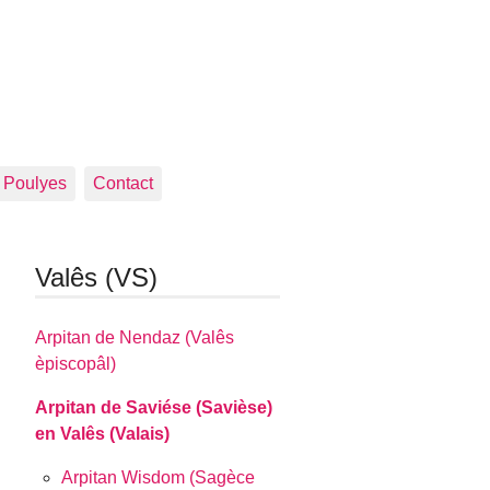
Poulyes
Contact
Valês (VS)
Arpitan de Nendaz (Valês
èpiscopâl)
Arpitan de Saviése (Savièse)
en Valês (Valais)
Arpitan Wisdom (Sagèce