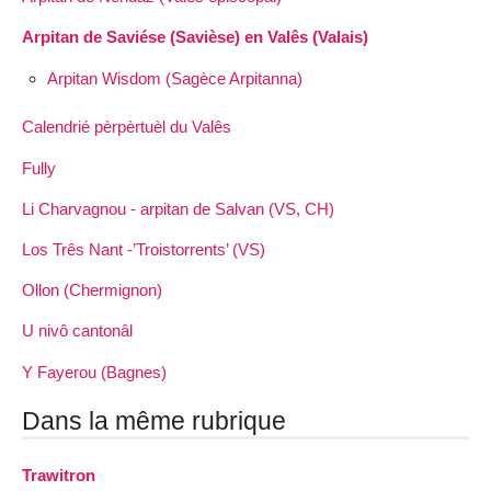
Arpitan de Saviése (Savièse) en Valês (Valais)
Arpitan Wisdom (Sagèce Arpitanna)
Calendrié pèrpèrtuèl du Valês
Fully
Li Charvagnou - arpitan de Salvan (VS, CH)
Los Três Nant -’Troistorrents’ (VS)
Ollon (Chermignon)
U nivô cantonâl
Y Fayerou (Bagnes)
Dans la même rubrique
Trawitron