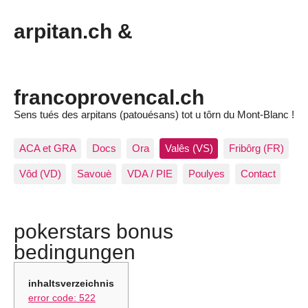
arpitan.ch &
francoprovencal.ch
Sens tués des arpitans (patouésans) tot u tôrn du Mont-Blanc !
ACA et GRA
Docs
Ora
Valês (VS)
Fribôrg (FR)
Vôd (VD)
Savouè
VDA / PIE
Poulyes
Contact
pokerstars bonus
bedingungen
inhaltsverzeichnis
error code: 522