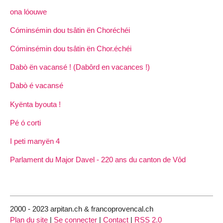
ona lóouwe
Cóminsémin dou tsâtin ën Choréchéi
Cóminsémin dou tsâtin ën Chor.échéi
Dabò ën vacansé ! (Dabôrd en vacances !)
Dabò é vacansé
Kyënta byouta !
Pé ó corti
I peti manyën 4
Parlament du Major Davel - 220 ans du canton de Vôd
2000 - 2023 arpitan.ch & francoprovencal.ch
Plan du site
|
Se connecter
|
Contact
|
RSS 2.0